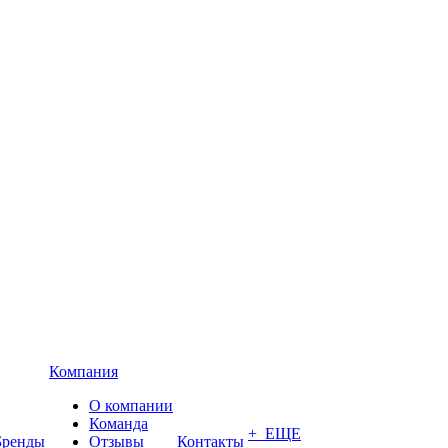
Компания
О компании
Команда
+ ЕЩЕ
Бренды
Отзывы
Контакты