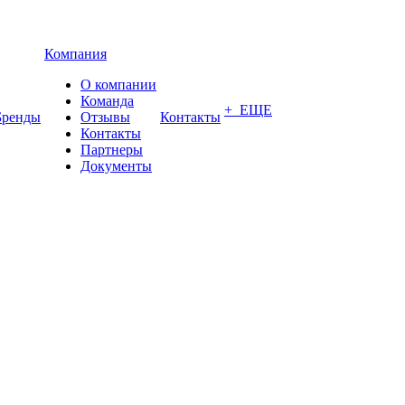
Компания
О компании
Команда
+ ЕЩЕ
Бренды
Отзывы
Контакты
Контакты
Партнеры
Документы