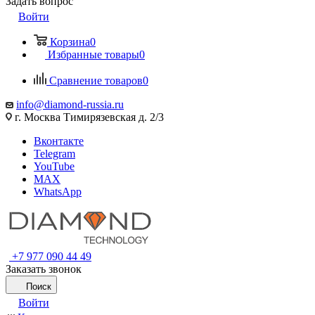
Задать вопрос
Войти
Корзина
0
Избранные товары
0
Сравнение товаров
0
info@diamond-russia.ru
г. Москва Тимирязевская д. 2/3
Вконтакте
Telegram
YouTube
MAX
WhatsApp
+7 977 090 44 49
Заказать звонок
Поиск
Войти