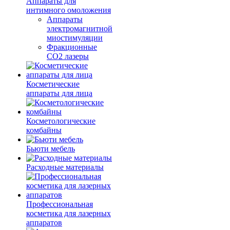
Аппараты для
интимного омоложения
Аппараты
электромагнитной
миостимуляции
Фракционные
CO2 лазеры
Косметические
аппараты для лица
Косметологические
комбайны
Бьюти мебель
Расходные материалы
Профессиональная
косметика для лазерных
аппаратов