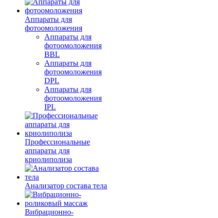
Аппараты для
фотоомоложения
Аппараты для
фотоомоложения
BBL
Аппараты для
фотоомоложения
DPL
Аппараты для
фотоомоложения
IPL
Профессиональные
аппараты для
криолиполиза
Анализатор состава тела
Вибрационно-