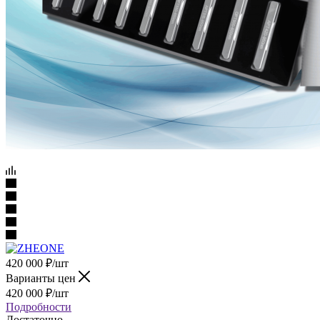
420 000
₽
/шт
Варианты цен
420 000
₽
/шт
Подробности
Достаточно