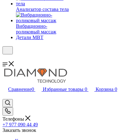
Анализатор состава тела
Вибрационно-
роликовый массаж
Детали MBT
Сравнение
0
Избранные товары
0
Корзина
0
Телефоны
+7 977 090 44 49
Заказать звонок