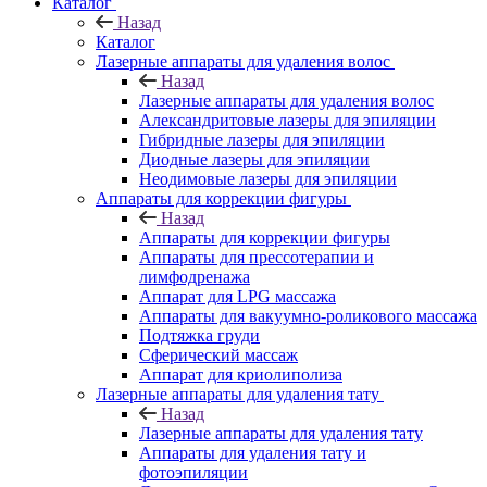
Каталог
Назад
Каталог
Лазерные аппараты для удаления волос
Назад
Лазерные аппараты для удаления волос
Александритовые лазеры для эпиляции
Гибридные лазеры для эпиляции
Диодные лазеры для эпиляции
Неодимовые лазеры для эпиляции
Аппараты для коррекции фигуры
Назад
Аппараты для коррекции фигуры
Аппараты для прессотерапии и
лимфодренажа
Аппарат для LPG массажа
Аппараты для вакуумно-роликового массажа
Подтяжка груди
Сферический массаж
Аппарат для криолиполиза
Лазерные аппараты для удаления тату
Назад
Лазерные аппараты для удаления тату
Аппараты для удаления тату и
фотоэпиляции