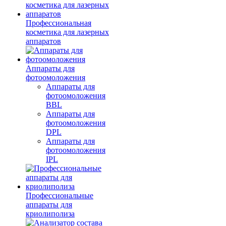
Профессиональная
косметика для лазерных
аппаратов
Аппараты для
фотоомоложения
Аппараты для
фотоомоложения
BBL
Аппараты для
фотоомоложения
DPL
Аппараты для
фотоомоложения
IPL
Профессиональные
аппараты для
криолиполиза