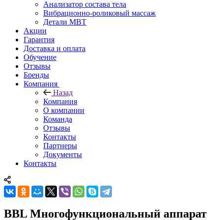
Анализатор состава тела
Вибрационно-роликовый массаж
Детали MBT
Акции
Гарантия
Доставка и оплата
Обучение
Отзывы
Бренды
Компания
Назад
Компания
О компании
Команда
Отзывы
Контакты
Партнеры
Документы
Контакты
BBL Многофункциональный аппарат