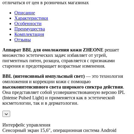
отличаться от цен в розничных магазинах
Описание
Характеристики
Особенности
Преимущества
Комплектация
Отзывы
Аппарат BBL для омоложения кожи ZHEONE
решает
множество эстетических задач: избавляет от угрей,
пигментных пятен, розацеа, справляется с признаками
старения и предотвращает возрастные изменения.
BBL (интенсивный импульсный свет)
— это технология
омоложения и коррекции кожи с помощью
высокоинтенсивного света широкого спектра действия
.
Она представляет собой усовершенствованную версию IPL
(Intense Pulsed Light) и применяется как в эстетической
косметологии, так и в дерматологии.
Интерфейс управления
Сенсорный экран 15,6″, операционная система Android