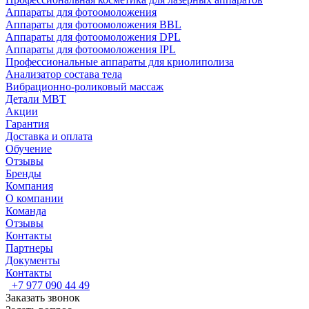
Аппараты для фотоомоложения
Аппараты для фотоомоложения BBL
Аппараты для фотоомоложения DPL
Аппараты для фотоомоложения IPL
Профессиональные аппараты для криолиполиза
Анализатор состава тела
Вибрационно-роликовый массаж
Детали MBT
Акции
Гарантия
Доставка и оплата
Обучение
Отзывы
Бренды
Компания
О компании
Команда
Отзывы
Контакты
Партнеры
Документы
Контакты
+7 977 090 44 49
Заказать звонок