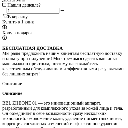
Нашли дешевле?
В корзину
Купить в 1 клик
Хочу в подарок
БЕСПЛАТНАЯ ДОСТАВКА
Мы рады предложить нашим клиентам бесплатную доставку
и оплату при получении! Мы стремимся сделать ваш опыт
максимально приятным, поэтому наслаждайтесь
качественным обслуживанием и эффективными результатами
без лишних затрат!
Описание
Описание
BBL ZHEONE 01 — это инновационный аппарат,
разработанный для комплексного ухода за кожей лица и тела.
Он объединяет в себе возможности сразу нескольких
технологий: омоложение кожи, удаление пигментных пятен,
коррекция сосудистых изменений и эффективное удаление