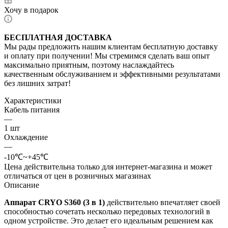
Хочу в подарок
БЕСПЛАТНАЯ ДОСТАВКА
Мы рады предложить нашим клиентам бесплатную доставку
и оплату при получении! Мы стремимся сделать ваш опыт
максимально приятным, поэтому наслаждайтесь
качественным обслуживанием и эффективными результатами
без лишних затрат!
Характеристики
Кабель питания
—
1 шт
Охлаждение
—
-10℃~+45℃
Цена действительна только для интернет-магазина и может
отличаться от цен в розничных магазинах
Описание
Аппарат CRYO S360 (3 в 1)
действительно впечатляет своей
способностью сочетать несколько передовых технологий в
одном устройстве. Это делает его идеальным решением как