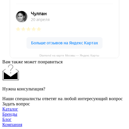
Diamond на карте Москвы — Яндекс Карты
Вам также может понравиться
Нужна консультация?
Наши специалисты ответят на любой интересующий вопрос
Задать вопрос
Каталог
Бренды
Блог
Компания