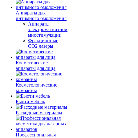
Аппараты для
интимного омоложения
Аппараты
электромагнитной
миостимуляции
Фракционные
CO2 лазеры
Косметические
аппараты для лица
Косметологические
комбайны
Бьюти мебель
Расходные материалы
Профессиональная