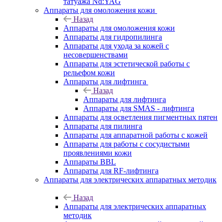
татуажа Nd:YAG
Аппараты для омоложения кожи
Назад
Аппараты для омоложения кожи
Аппараты для гидропилинга
Аппараты для ухода за кожей с
несовершенствами
Аппараты для эстетической работы с
рельефом кожи
Аппараты для лифтинга
Назад
Аппараты для лифтинга
Аппараты для SMAS - лифтинга
Аппараты для осветления пигментных пятен
Аппараты для пилинга
Аппараты для аппаратной работы с кожей
Аппараты для работы с сосудистыми
проявлениями кожи
Аппараты BBL
Аппараты для RF-лифтинга
Аппараты для электрических аппаратных методик
Назад
Аппараты для электрических аппаратных
методик