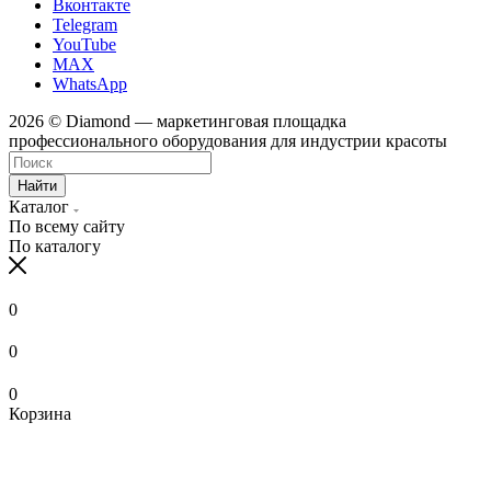
Вконтакте
Telegram
YouTube
MAX
WhatsApp
2026 © Diamond — маркетинговая площадка
профессионального оборудования для индустрии красоты
Найти
Каталог
По всему сайту
По каталогу
0
0
0
Корзина