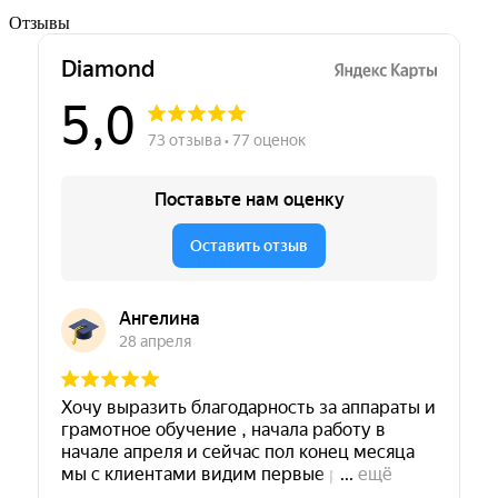
Отзывы