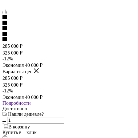
285 000
₽
325 000
₽
-
12
%
Экономия
40 000
₽
Варианты цен
285 000
₽
325 000
₽
-
12
%
Экономия
40 000
₽
Подробности
Достаточно
Нашли дешевле?
В корзину
Купить в 1 клик