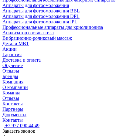
Аппараты для фотоомоложения
Аппараты для фотоомоложения BBL
Аппараты для фотоомоложения DPL
Аппараты для фотоомоложения IPL
Профессиональные аппараты для криолиполиза
Анализатор состава тела
Вибрационно-роликовый массаж
Детали MBT
Акции
Гарантия
Доставка и оплата
Обучение
Отзывы
Бренды
Компания
О компании
Команда
Отзывы
Контакты
Партнеры
Документы
Контакты
+7 977 090 44 49
Заказать звонок