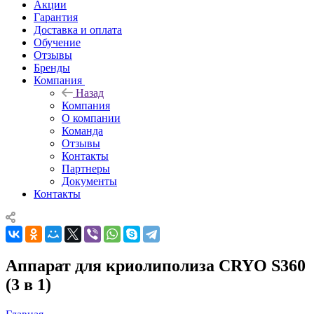
Акции
Гарантия
Доставка и оплата
Обучение
Отзывы
Бренды
Компания
Назад
Компания
О компании
Команда
Отзывы
Контакты
Партнеры
Документы
Контакты
Аппарат для криолиполиза CRYO S360
(3 в 1)