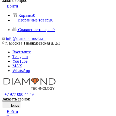
Задать вопрос
Войти
Корзина
0
Избранные товары
0
Сравнение товаров
0
info@diamond-russia.ru
г. Москва Тимирязевская д. 2/3
Вконтакте
Telegram
YouTube
MAX
WhatsApp
+7 977 090 44 49
Заказать звонок
Поиск
Войти