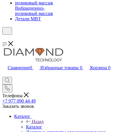
Вибрационно-
роликовый массаж
Детали MBT
Сравнение
0
Избранные товары
0
Корзина
0
Телефоны
+7 977 090 44 49
Заказать звонок
Каталог
Назад
Каталог