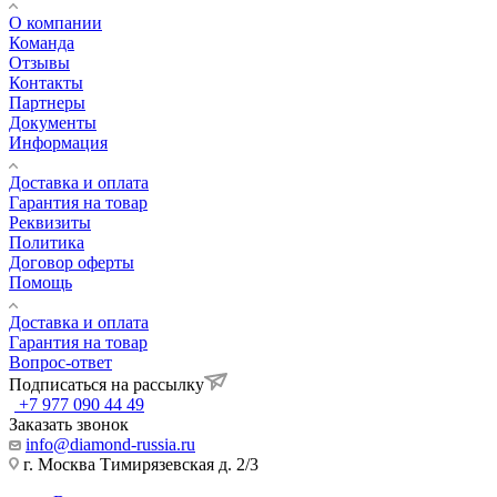
О компании
Команда
Отзывы
Контакты
Партнеры
Документы
Информация
Доставка и оплата
Гарантия на товар
Реквизиты
Политика
Договор оферты
Помощь
Доставка и оплата
Гарантия на товар
Вопрос-ответ
Подписаться на рассылку
+7 977 090 44 49
Заказать звонок
info@diamond-russia.ru
г. Москва Тимирязевская д. 2/3