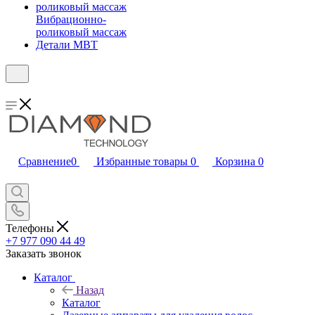
Вибрационно-
роликовый массаж
Детали MBT
Сравнение
0
Избранные товары
0
Корзина
0
Телефоны
+7 977 090 44 49
Заказать звонок
Каталог
Назад
Каталог