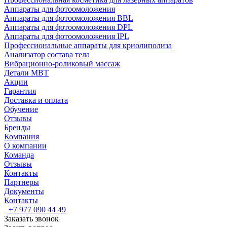
Аппараты для фотоомоложения
Аппараты для фотоомоложения BBL
Аппараты для фотоомоложения DPL
Аппараты для фотоомоложения IPL
Профессиональные аппараты для криолиполиза
Анализатор состава тела
Вибрационно-роликовый массаж
Детали MBT
Акции
Гарантия
Доставка и оплата
Обучение
Отзывы
Бренды
Компания
О компании
Команда
Отзывы
Контакты
Партнеры
Документы
Контакты
+7 977 090 44 49
Заказать звонок