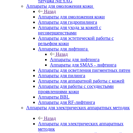
татуажа Nd:YAG
Аппараты для омоложения кожи
Назад
Аппараты для омоложения кожи
Аппараты для гидропилинга
Аппараты для ухода за кожей с
несовершенствами
Аппараты для эстетической работы с
рельефом кожи
Аппараты для лифтинга
Назад
Аппараты для лифтинга
Аппараты для SMAS - лифтинга
Аппараты для осветления пигментных пятен
Аппараты для пилинга
Аппараты для аппаратной работы с кожей
Аппараты для работы с сосудистыми
проявлениями кожи
Аппараты BBL
Аппараты для RF-лифтинга
Аппараты для электрических аппаратных методик
Назад
Аппараты для электрических аппаратных
методик