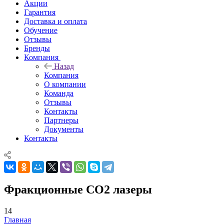
Акции
Гарантия
Доставка и оплата
Обучение
Отзывы
Бренды
Компания
Назад
Компания
О компании
Команда
Отзывы
Контакты
Партнеры
Документы
Контакты
Фракционные CO2 лазеры
14
Главная