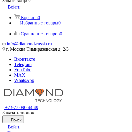
Задать вопрос
Войти
Корзина
0
Избранные товары
0
Сравнение товаров
0
info@diamond-russia.ru
г. Москва Тимирязевская д. 2/3
Вконтакте
Telegram
YouTube
MAX
WhatsApp
+7 977 090 44 49
Заказать звонок
Поиск
Войти