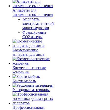
Аппараты для
интимного омоложения
Аппараты
электромагнитной
миостимуляции
Фракционные
CO2 лазеры
Косметические
аппараты для лица
Косметологические
комбайны
Бьюти мебель
Расходные материалы
Профессиональная