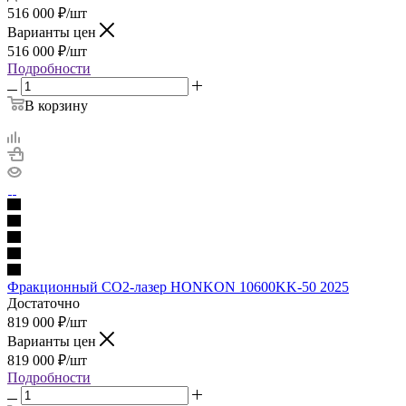
516 000
₽
/шт
Варианты цен
516 000
₽
/шт
Подробности
В корзину
Фракционный CO2-лазер HONKON 10600KK-50 2025
Достаточно
819 000
₽
/шт
Варианты цен
819 000
₽
/шт
Подробности