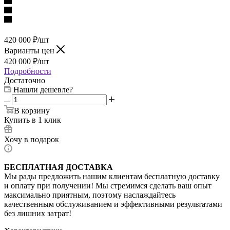
420 000
₽
/шт
Варианты цен
420 000
₽
/шт
Подробности
Достаточно
Нашли дешевле?
В корзину
Купить в 1 клик
Хочу в подарок
БЕСПЛАТНАЯ ДОСТАВКА
Мы рады предложить нашим клиентам бесплатную доставку
и оплату при получении! Мы стремимся сделать ваш опыт
максимально приятным, поэтому наслаждайтесь
качественным обслуживанием и эффективными результатами
без лишних затрат!