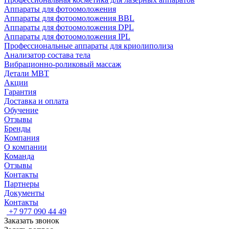
Аппараты для фотоомоложения
Аппараты для фотоомоложения BBL
Аппараты для фотоомоложения DPL
Аппараты для фотоомоложения IPL
Профессиональные аппараты для криолиполиза
Анализатор состава тела
Вибрационно-роликовый массаж
Детали MBT
Акции
Гарантия
Доставка и оплата
Обучение
Отзывы
Бренды
Компания
О компании
Команда
Отзывы
Контакты
Партнеры
Документы
Контакты
+7 977 090 44 49
Заказать звонок