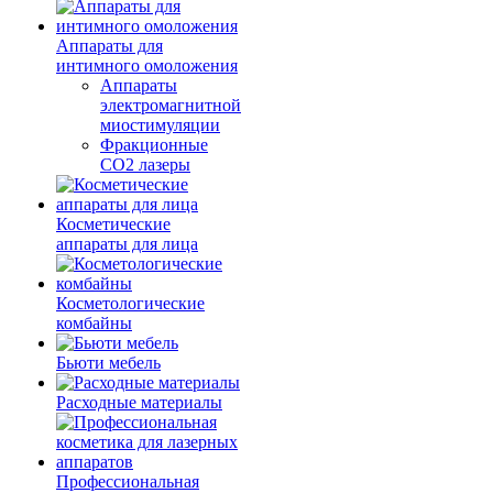
Аппараты для
интимного омоложения
Аппараты
электромагнитной
миостимуляции
Фракционные
CO2 лазеры
Косметические
аппараты для лица
Косметологические
комбайны
Бьюти мебель
Расходные материалы
Профессиональная