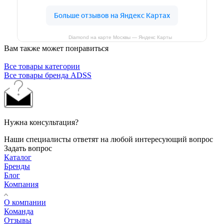
Diamond на карте Москвы — Яндекс Карты
Вам также может понравиться
Все товары категории
Все товары бренда ADSS
Нужна консультация?
Наши специалисты ответят на любой интересующий вопрос
Задать вопрос
Каталог
Бренды
Блог
Компания
О компании
Команда
Отзывы