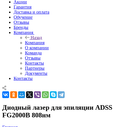
Акции
Гарантия
Доставка и оплата
Обучение
Отзывы
Бренды
Компания
Назад
Компания
О компании
Команда
Отзывы
Контакты
Партнеры
Документы
Контакты
Диодный лазер для эпиляции ADSS
FG2000B 808нм