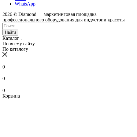
WhatsApp
2026 © Diamond — маркетинговая площадка
профессионального оборудования для индустрии красоты
Найти
Каталог
По всему сайту
По каталогу
0
0
0
Корзина