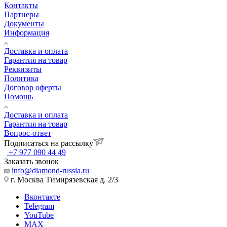
Контакты
Партнеры
Документы
Информация
Доставка и оплата
Гарантия на товар
Реквизиты
Политика
Договор оферты
Помощь
Доставка и оплата
Гарантия на товар
Вопрос-ответ
Подписаться на рассылку
+7 977 090 44 49
Заказать звонок
info@diamond-russia.ru
г. Москва Тимирязевская д. 2/3
Вконтакте
Telegram
YouTube
MAX