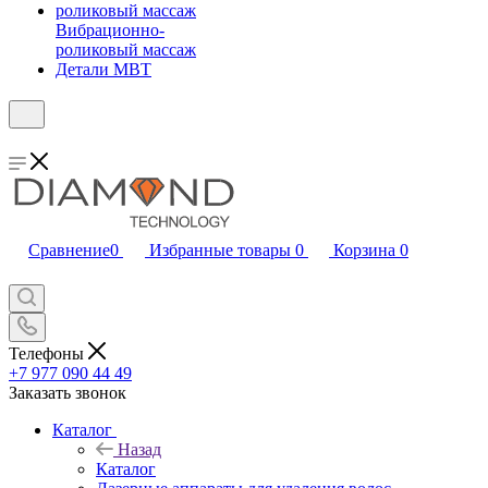
Вибрационно-
роликовый массаж
Детали MBT
Сравнение
0
Избранные товары
0
Корзина
0
Телефоны
+7 977 090 44 49
Заказать звонок
Каталог
Назад
Каталог