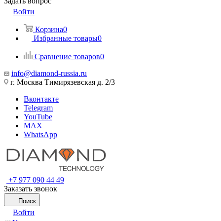
Задать вопрос
Войти
Корзина
0
Избранные товары
0
Сравнение товаров
0
info@diamond-russia.ru
г. Москва Тимирязевская д. 2/3
Вконтакте
Telegram
YouTube
MAX
WhatsApp
+7 977 090 44 49
Заказать звонок
Поиск
Войти