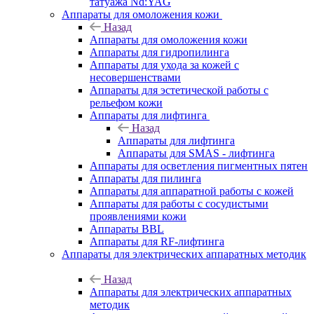
татуажа Nd:YAG
Аппараты для омоложения кожи
Назад
Аппараты для омоложения кожи
Аппараты для гидропилинга
Аппараты для ухода за кожей с
несовершенствами
Аппараты для эстетической работы с
рельефом кожи
Аппараты для лифтинга
Назад
Аппараты для лифтинга
Аппараты для SMAS - лифтинга
Аппараты для осветления пигментных пятен
Аппараты для пилинга
Аппараты для аппаратной работы с кожей
Аппараты для работы с сосудистыми
проявлениями кожи
Аппараты BBL
Аппараты для RF-лифтинга
Аппараты для электрических аппаратных методик
Назад
Аппараты для электрических аппаратных
методик