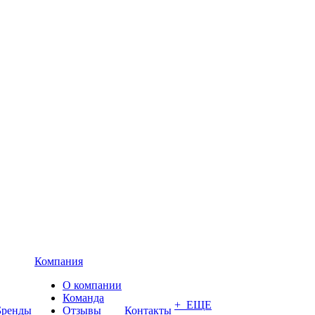
Компания
О компании
Команда
+ ЕЩЕ
Бренды
Отзывы
Контакты