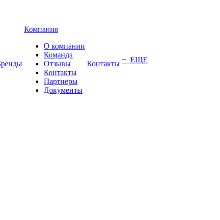
Компания
О компании
Команда
+ ЕЩЕ
Бренды
Отзывы
Контакты
Контакты
Партнеры
Документы