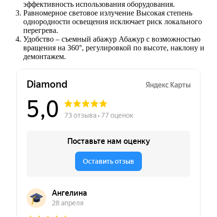
эффективность использования оборудования.
Равномерное световое излучение Высокая степень
однородности освещения исключает риск локального
перегрева.
Удобство – съемный абажур Абажур с возможностью
вращения на 360°, регулировкой по высоте, наклону и
демонтажем.