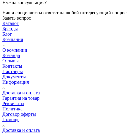
Нужна консультация?
Наши специалисты ответят на любой интересующий вопрос
Задать вопрос
Каталог
Бренды
Блог
Компания
О компании
Команда
Отзывы
Контакты
Партнеры
Документы
Информация
Доставка и оплата
Гарантия на товар
Реквизиты
Политика
Договор оферты
Помощь
Доставка и оплата