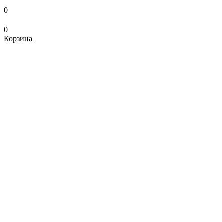
0
0
Корзина