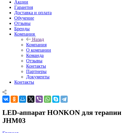
Акции
Гарантия
Доставка и оплата
Обучение
Отзывы
Бренды
Компания
Назад
Компания
О компании
Команда
Отзывы
Контакты
Партнеры
Документы
Контакты
LED-аппарат HONKON для терапии
JHM03