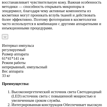
восстанавливает чувствительную кожу. Важная особенность
методики — способность открывать микропоры в
эпидермисе, благодаря чему активные компоненты из
косметики могут проникать вглубь тканей и действовать
более эффективно. Поэтому фототерапия в косметологии
часто используется в комбинации с другими аппаратными и
инъекционными процедурами.
Интервал импульса
регулируемый
Размер аппарата
61*41*141 см
Режим работы
непрерывный, импульсный
Вес аппарата
33 кг
Преимущества:
Высокоэнергетический источник света Светодиодный
(LED) источник света с повышенной мощностью и
увеличенным сроком службы.
Интегрированная конструкция Обеспечивает высокую