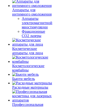
Аппараты для
интимного омоложения
Аппараты
электромагнитной
миостимуляции
Фракционные
CO2 лазеры
Косметические
аппараты для лица
Косметологические
комбайны
Бьюти мебель
Расходные материалы
Профессиональная