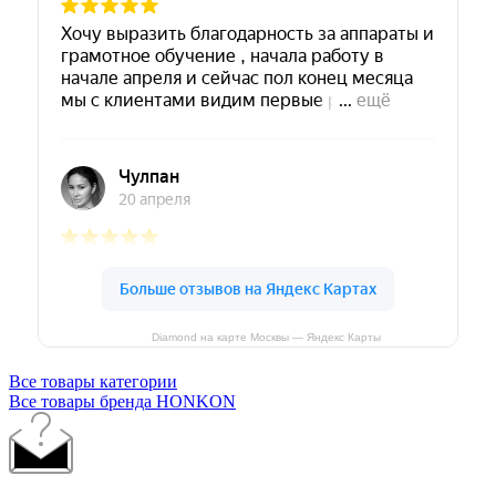
Diamond на карте Москвы — Яндекс Карты
Все товары категории
Все товары бренда HONKON