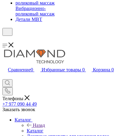
Вибрационно-
роликовый массаж
Детали MBT
Сравнение
0
Избранные товары
0
Корзина
0
Телефоны
+7 977 090 44 49
Заказать звонок
Каталог
Назад
Каталог