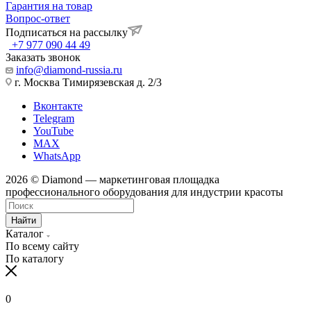
Гарантия на товар
Вопрос-ответ
Подписаться на рассылку
+7 977 090 44 49
Заказать звонок
info@diamond-russia.ru
г. Москва Тимирязевская д. 2/3
Вконтакте
Telegram
YouTube
MAX
WhatsApp
2026 © Diamond — маркетинговая площадка
профессионального оборудования для индустрии красоты
Найти
Каталог
По всему сайту
По каталогу
0