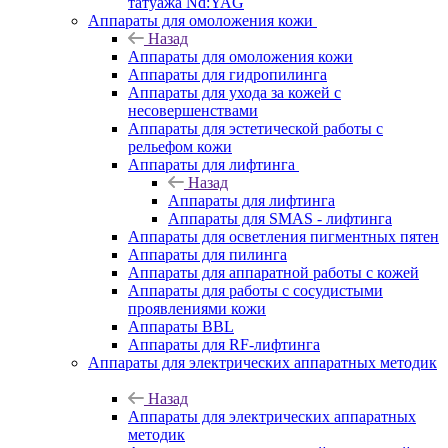
татуажа Nd:YAG
Аппараты для омоложения кожи
Назад
Аппараты для омоложения кожи
Аппараты для гидропилинга
Аппараты для ухода за кожей с
несовершенствами
Аппараты для эстетической работы с
рельефом кожи
Аппараты для лифтинга
Назад
Аппараты для лифтинга
Аппараты для SMAS - лифтинга
Аппараты для осветления пигментных пятен
Аппараты для пилинга
Аппараты для аппаратной работы с кожей
Аппараты для работы с сосудистыми
проявлениями кожи
Аппараты BBL
Аппараты для RF-лифтинга
Аппараты для электрических аппаратных методик
Назад
Аппараты для электрических аппаратных
методик