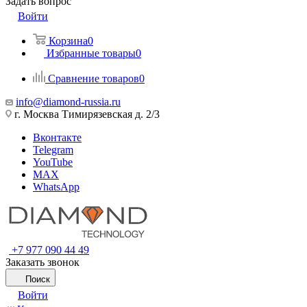
Задать вопрос
Войти
Корзина
0
Избранные товары
0
Сравнение товаров
0
info@diamond-russia.ru
г. Москва Тимирязевская д. 2/3
Вконтакте
Telegram
YouTube
MAX
WhatsApp
+7 977 090 44 49
Заказать звонок
Поиск
Войти