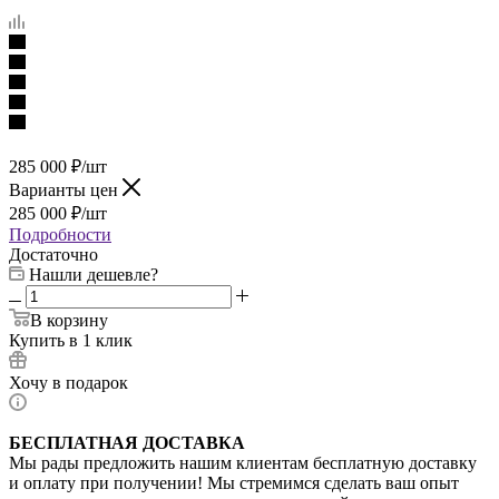
285 000
₽
/шт
Варианты цен
285 000
₽
/шт
Подробности
Достаточно
Нашли дешевле?
В корзину
Купить в 1 клик
Хочу в подарок
БЕСПЛАТНАЯ ДОСТАВКА
Мы рады предложить нашим клиентам бесплатную доставку
и оплату при получении! Мы стремимся сделать ваш опыт