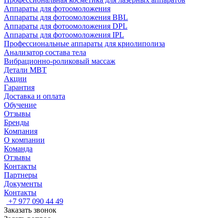
Аппараты для фотоомоложения
Аппараты для фотоомоложения BBL
Аппараты для фотоомоложения DPL
Аппараты для фотоомоложения IPL
Профессиональные аппараты для криолиполиза
Анализатор состава тела
Вибрационно-роликовый массаж
Детали MBT
Акции
Гарантия
Доставка и оплата
Обучение
Отзывы
Бренды
Компания
О компании
Команда
Отзывы
Контакты
Партнеры
Документы
Контакты
+7 977 090 44 49
Заказать звонок