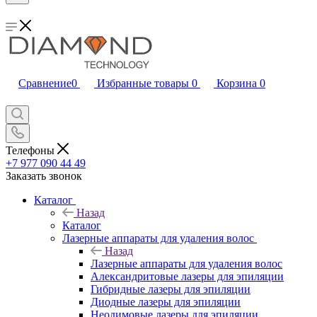
Сравнение
0
Избранные товары
0
Корзина
0
Телефоны
+7 977 090 44 49
Заказать звонок
Каталог
Назад
Каталог
Лазерные аппараты для удаления волос
Назад
Лазерные аппараты для удаления волос
Александритовые лазеры для эпиляции
Гибридные лазеры для эпиляции
Диодные лазеры для эпиляции
Неодимовые лазеры для эпиляции