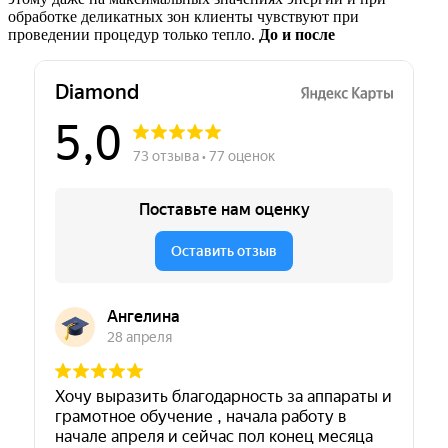
обработке деликатных зон клиенты чувствуют при
проведении процедур только тепло.
До и после