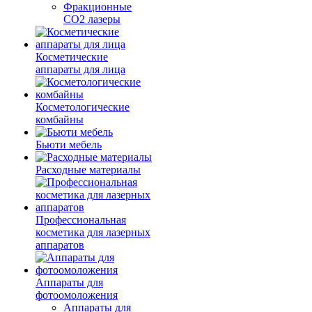
Фракционные
CO2 лазеры
Косметические
аппараты для лица
Косметологические
комбайны
Бьюти мебель
Расходные материалы
Профессиональная
косметика для лазерных
аппаратов
Аппараты для
фотоомоложения
Аппараты для