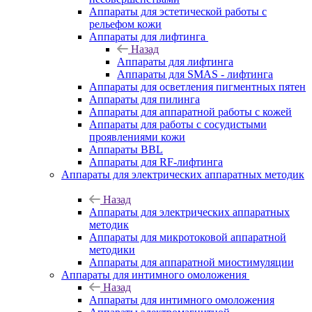
Аппараты для эстетической работы с
рельефом кожи
Аппараты для лифтинга
Назад
Аппараты для лифтинга
Аппараты для SMAS - лифтинга
Аппараты для осветления пигментных пятен
Аппараты для пилинга
Аппараты для аппаратной работы с кожей
Аппараты для работы с сосудистыми
проявлениями кожи
Аппараты BBL
Аппараты для RF-лифтинга
Аппараты для электрических аппаратных методик
Назад
Аппараты для электрических аппаратных
методик
Аппараты для микротоковой аппаратной
методики
Аппараты для аппаратной миостимуляции
Аппараты для интимного омоложения
Назад
Аппараты для интимного омоложения