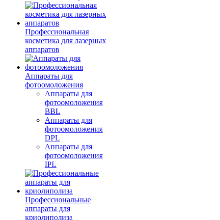
Профессиональная
косметика для лазерных
аппаратов
Аппараты для
фотоомоложения
Аппараты для
фотоомоложения
BBL
Аппараты для
фотоомоложения
DPL
Аппараты для
фотоомоложения
IPL
Профессиональные
аппараты для
криолиполиза