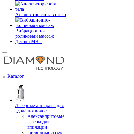
Анализатор состава тела
Вибрационно-
роликовый массаж
Детали MBT
Каталог
Лазерные аппараты для
удаления волос
Александритовые
лазеры для
эпиляции
Гибридные лазеры