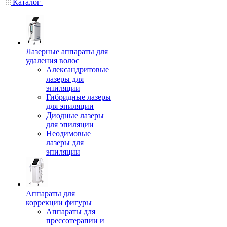
Каталог
Лазерные аппараты для
удаления волос
Александритовые
лазеры для
эпиляции
Гибридные лазеры
для эпиляции
Диодные лазеры
для эпиляции
Неодимовые
лазеры для
эпиляции
Аппараты для
коррекции фигуры
Аппараты для
прессотерапии и