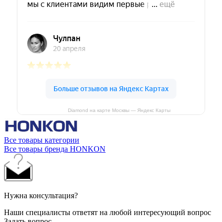
Diamond на карте Москвы — Яндекс Карты
Все товары категории
Все товары бренда HONKON
Нужна консультация?
Наши специалисты ответят на любой интересующий вопрос
Задать вопрос