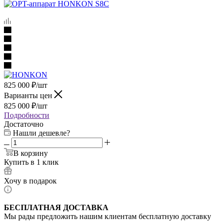
825 000
₽
/шт
Варианты цен
825 000
₽
/шт
Подробности
Достаточно
Нашли дешевле?
В корзину
Купить в 1 клик
Хочу в подарок
БЕСПЛАТНАЯ ДОСТАВКА
Мы рады предложить нашим клиентам бесплатную доставку