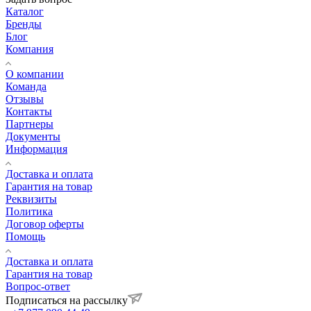
Каталог
Бренды
Блог
Компания
О компании
Команда
Отзывы
Контакты
Партнеры
Документы
Информация
Доставка и оплата
Гарантия на товар
Реквизиты
Политика
Договор оферты
Помощь
Доставка и оплата
Гарантия на товар
Вопрос-ответ
Подписаться на рассылку