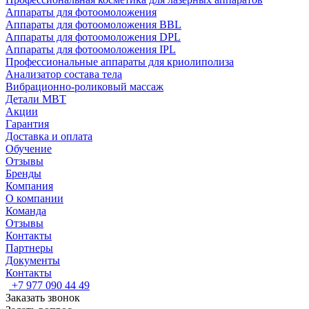
Аппараты для фотоомоложения
Аппараты для фотоомоложения BBL
Аппараты для фотоомоложения DPL
Аппараты для фотоомоложения IPL
Профессиональные аппараты для криолиполиза
Анализатор состава тела
Вибрационно-роликовый массаж
Детали MBT
Акции
Гарантия
Доставка и оплата
Обучение
Отзывы
Бренды
Компания
О компании
Команда
Отзывы
Контакты
Партнеры
Документы
Контакты
+7 977 090 44 49
Заказать звонок