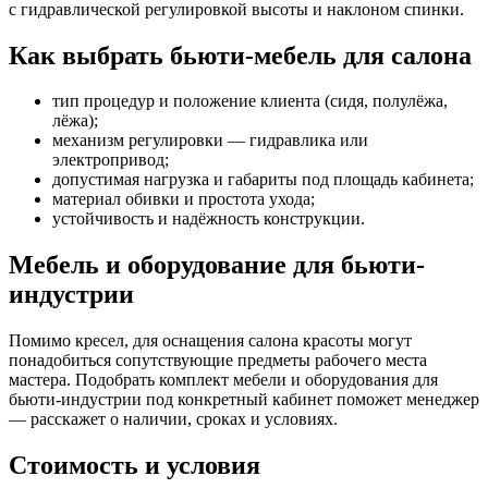
с гидравлической регулировкой высоты и наклоном спинки.
Как выбрать бьюти-мебель для салона
тип процедур и положение клиента (сидя, полулёжа,
лёжа);
механизм регулировки — гидравлика или
электропривод;
допустимая нагрузка и габариты под площадь кабинета;
материал обивки и простота ухода;
устойчивость и надёжность конструкции.
Мебель и оборудование для бьюти-
индустрии
Помимо кресел, для оснащения салона красоты могут
понадобиться сопутствующие предметы рабочего места
мастера. Подобрать комплект мебели и оборудования для
бьюти-индустрии под конкретный кабинет поможет менеджер
— расскажет о наличии, сроках и условиях.
Стоимость и условия