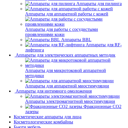
Аппараты для пилинга
Аппараты для аппаратной работы с кожей
Аппараты для работы с сосудистыми
проявлениями кожи
Аппараты BBL
Аппараты для RF-
лифтинга
Аппараты для электрических аппаратных методик
Аппараты для микротоковой аппаратной
методики
Аппараты для аппаратной миостимуляции
Аппараты для интимного омоложения
Аппараты электромагнитной миостимуляции
Фракционные CO2
лазеры
Косметические аппараты для лица
Косметологические комбайны
Бьюти мебель