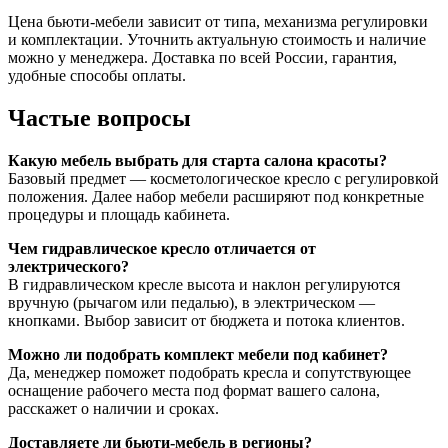
Цена бьюти-мебели зависит от типа, механизма регулировки
и комплектации. Уточнить актуальную стоимость и наличие
можно у менеджера. Доставка по всей России, гарантия,
удобные способы оплаты.
Частые вопросы
Какую мебель выбрать для старта салона красоты?
Базовый предмет — косметологическое кресло с регулировкой
положения. Далее набор мебели расширяют под конкретные
процедуры и площадь кабинета.
Чем гидравлическое кресло отличается от
электрического?
В гидравлическом кресле высота и наклон регулируются
вручную (рычагом или педалью), в электрическом —
кнопками. Выбор зависит от бюджета и потока клиентов.
Можно ли подобрать комплект мебели под кабинет?
Да, менеджер поможет подобрать кресла и сопутствующее
оснащение рабочего места под формат вашего салона,
расскажет о наличии и сроках.
Доставляете ли бьюти-мебель в регионы?