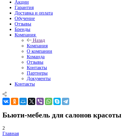
Акции
Гарантия
Доставка и оплата
Обучение
Отзывы
Бренды
Компания
Назад
Компания
О компании
Команда
Отзывы
Контакты
Партнеры
Документы
Контакты
Бьюти-мебель для салонов красоты
2
Главная