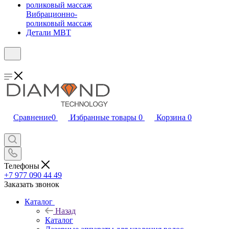
Вибрационно-
роликовый массаж
Детали MBT
Сравнение
0
Избранные товары
0
Корзина
0
Телефоны
+7 977 090 44 49
Заказать звонок
Каталог
Назад
Каталог