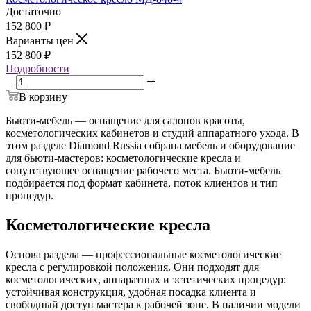
Достаточно
152 800
₽
Варианты цен
152 800
₽
Подробности
В корзину
Бьюти-мебель — оснащение для салонов красоты,
косметологических кабинетов и студий аппаратного ухода. В
этом разделе Diamond Russia собрана мебель и оборудование
для бьюти-мастеров: косметологические кресла и
сопутствующее оснащение рабочего места. Бьюти-мебель
подбирается под формат кабинета, поток клиентов и тип
процедур.
Косметологические кресла
Основа раздела — профессиональные косметологические
кресла с регулировкой положения. Они подходят для
косметологических, аппаратных и эстетических процедур:
устойчивая конструкция, удобная посадка клиента и
свободный доступ мастера к рабочей зоне. В наличии модели