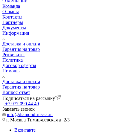
О компании
Команда
Отзывы
Контакты
Партнеры
Документы
Информация
Доставка и оплата
Гарантия на товар
Реквизиты
Политика
Договор оферты
Помощь
Доставка и оплата
Гарантия на товар
Вопрос-ответ
Подписаться на рассылку
+7 977 090 44 49
Заказать звонок
info@diamond-russia.ru
г. Москва Тимирязевская д. 2/3
Вконтакте