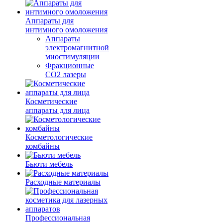
Аппараты для
интимного омоложения
Аппараты
электромагнитной
миостимуляции
Фракционные
CO2 лазеры
Косметические
аппараты для лица
Косметологические
комбайны
Бьюти мебель
Расходные материалы
Профессиональная