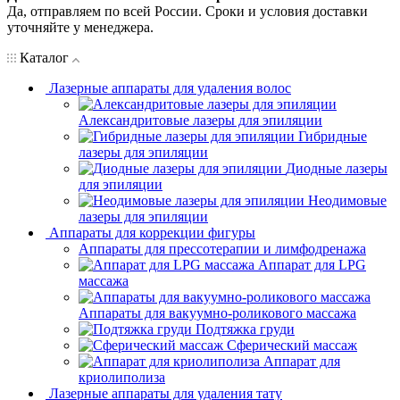
Да, отправляем по всей России. Сроки и условия доставки
уточняйте у менеджера.
Каталог
Лазерные аппараты для удаления волос
Александритовые лазеры для эпиляции
Гибридные
лазеры для эпиляции
Диодные лазеры
для эпиляции
Неодимовые
лазеры для эпиляции
Аппараты для коррекции фигуры
Аппараты для прессотерапии и лимфодренажа
Аппарат для LPG
массажа
Аппараты для вакуумно-роликового массажа
Подтяжка груди
Сферический массаж
Аппарат для
криолиполиза
Лазерные аппараты для удаления тату