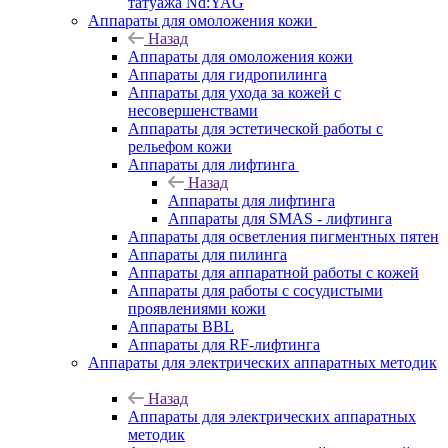
татуажа Nd:YAG
Аппараты для омоложения кожи
Назад
Аппараты для омоложения кожи
Аппараты для гидропилинга
Аппараты для ухода за кожей с
несовершенствами
Аппараты для эстетической работы с
рельефом кожи
Аппараты для лифтинга
Назад
Аппараты для лифтинга
Аппараты для SMAS - лифтинга
Аппараты для осветления пигментных пятен
Аппараты для пилинга
Аппараты для аппаратной работы с кожей
Аппараты для работы с сосудистыми
проявлениями кожи
Аппараты BBL
Аппараты для RF-лифтинга
Аппараты для электрических аппаратных методик
Назад
Аппараты для электрических аппаратных
методик