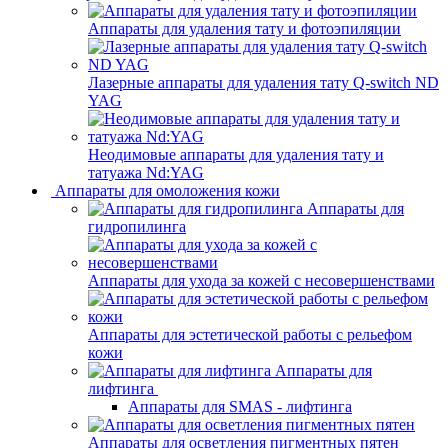
Аппараты для удаления тату и фотоэпиляции
Лазерные аппараты для удаления тату Q-switch ND
YAG
Неодимовые аппараты для удаления тату и
татуажа Nd:YAG
Аппараты для омоложения кожи
Аппараты для
гидропилинга
Аппараты для ухода за кожей с несовершенствами
Аппараты для эстетической работы с рельефом
кожи
Аппараты для
лифтинга
Аппараты для SMAS - лифтинга
Аппараты для осветления пигментных пятен