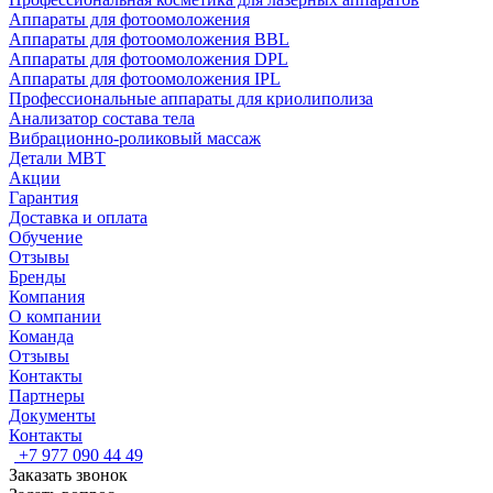
Аппараты для фотоомоложения
Аппараты для фотоомоложения BBL
Аппараты для фотоомоложения DPL
Аппараты для фотоомоложения IPL
Профессиональные аппараты для криолиполиза
Анализатор состава тела
Вибрационно-роликовый массаж
Детали MBT
Акции
Гарантия
Доставка и оплата
Обучение
Отзывы
Бренды
Компания
О компании
Команда
Отзывы
Контакты
Партнеры
Документы
Контакты
+7 977 090 44 49
Заказать звонок