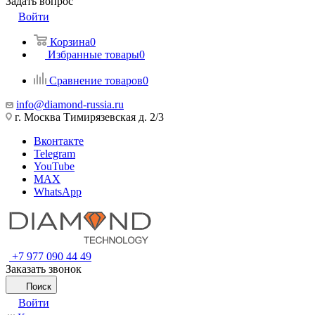
Задать вопрос
Войти
Корзина
0
Избранные товары
0
Сравнение товаров
0
info@diamond-russia.ru
г. Москва Тимирязевская д. 2/3
Вконтакте
Telegram
YouTube
MAX
WhatsApp
+7 977 090 44 49
Заказать звонок
Поиск
Войти