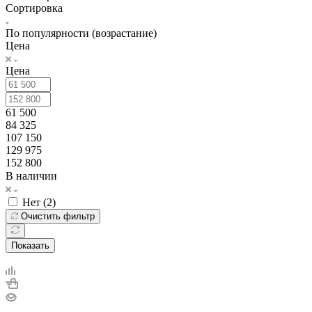
Сортировка
По популярности (возрастание)
Цена
Цена
61 500
84 325
107 150
129 975
152 800
В наличии
Нет (
2
)
Очистить фильтр
Показать