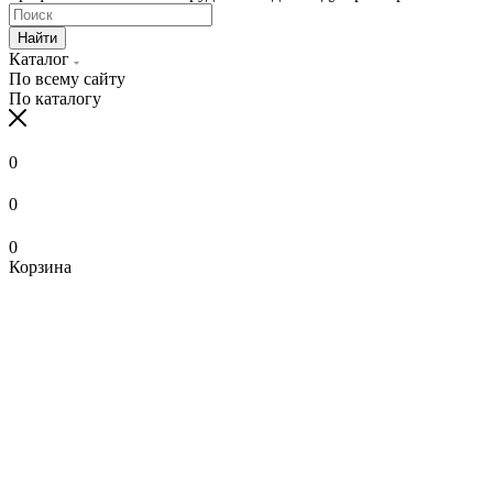
Найти
Каталог
По всему сайту
По каталогу
0
0
0
Корзина