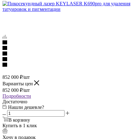
852 000
₽
/шт
Варианты цен
852 000
₽
/шт
Подробности
Достаточно
Нашли дешевле?
В корзину
Купить в 1 клик
Хочу в подарок