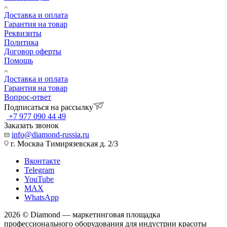
Доставка и оплата
Гарантия на товар
Реквизиты
Политика
Договор оферты
Помощь
Доставка и оплата
Гарантия на товар
Вопрос-ответ
Подписаться на рассылку
+7 977 090 44 49
Заказать звонок
info@diamond-russia.ru
г. Москва Тимирязевская д. 2/3
Вконтакте
Telegram
YouTube
MAX
WhatsApp
2026 © Diamond — маркетинговая площадка
профессионального оборудования для индустрии красоты