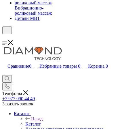
Вибрационно-
роликовый массаж
Детали MBT
Сравнение
0
Избранные товары
0
Корзина
0
Телефоны
+7 977 090 44 49
Заказать звонок
Каталог
Назад
Каталог