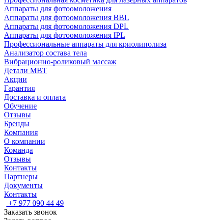
Аппараты для фотоомоложения
Аппараты для фотоомоложения BBL
Аппараты для фотоомоложения DPL
Аппараты для фотоомоложения IPL
Профессиональные аппараты для криолиполиза
Анализатор состава тела
Вибрационно-роликовый массаж
Детали MBT
Акции
Гарантия
Доставка и оплата
Обучение
Отзывы
Бренды
Компания
О компании
Команда
Отзывы
Контакты
Партнеры
Документы
Контакты
+7 977 090 44 49
Заказать звонок