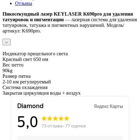
Отзывы
Пикосекундный лазер KEYLASER K690pro для удаления
татуировок и пигментации
— лазерная система для удаления
татуировок, татуажа и пигментных нарушений. Модель/
артикул: K690pro.
Индикатор прицельного света
Красный свет 650 нм
Вес нетто
90kg
Размер пятна
2-10 нм регулируемый
Система охлаждения
Закрытая циркуляция воды + воздух