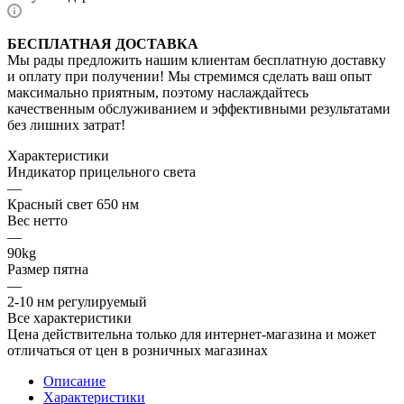
БЕСПЛАТНАЯ ДОСТАВКА
Мы рады предложить нашим клиентам бесплатную доставку
и оплату при получении! Мы стремимся сделать ваш опыт
максимально приятным, поэтому наслаждайтесь
качественным обслуживанием и эффективными результатами
без лишних затрат!
Характеристики
Индикатор прицельного света
—
Красный свет 650 нм
Вес нетто
—
90kg
Размер пятна
—
2-10 нм регулируемый
Все характеристики
Цена действительна только для интернет-магазина и может
отличаться от цен в розничных магазинах
Описание
Характеристики