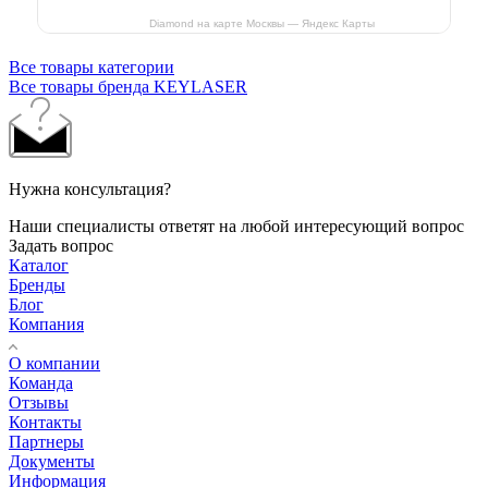
Diamond на карте Москвы — Яндекс Карты
Все товары категории
Все товары бренда KEYLASER
Нужна консультация?
Наши специалисты ответят на любой интересующий вопрос
Задать вопрос
Каталог
Бренды
Блог
Компания
О компании
Команда
Отзывы
Контакты
Партнеры
Документы
Информация