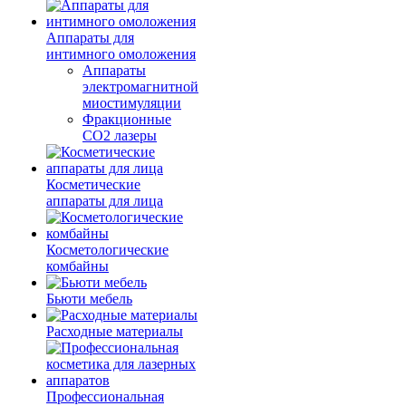
Аппараты для
интимного омоложения
Аппараты
электромагнитной
миостимуляции
Фракционные
CO2 лазеры
Косметические
аппараты для лица
Косметологические
комбайны
Бьюти мебель
Расходные материалы
Профессиональная