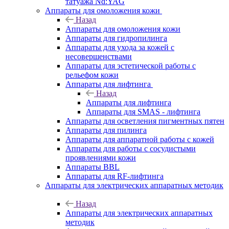
татуажа Nd:YAG
Аппараты для омоложения кожи
Назад
Аппараты для омоложения кожи
Аппараты для гидропилинга
Аппараты для ухода за кожей с
несовершенствами
Аппараты для эстетической работы с
рельефом кожи
Аппараты для лифтинга
Назад
Аппараты для лифтинга
Аппараты для SMAS - лифтинга
Аппараты для осветления пигментных пятен
Аппараты для пилинга
Аппараты для аппаратной работы с кожей
Аппараты для работы с сосудистыми
проявлениями кожи
Аппараты BBL
Аппараты для RF-лифтинга
Аппараты для электрических аппаратных методик
Назад
Аппараты для электрических аппаратных
методик