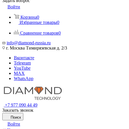
Задать вопрос
Войти
Корзина
0
Избранные товары
0
Сравнение товаров
0
info@diamond-russia.ru
г. Москва Тимирязевская д. 2/3
Вконтакте
Telegram
YouTube
MAX
WhatsApp
+7 977 090 44 49
Заказать звонок
Поиск
Войти