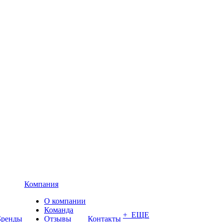
Компания
О компании
Команда
+ ЕЩЕ
Бренды
Отзывы
Контакты