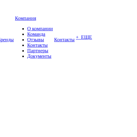
Компания
О компании
Команда
+ ЕЩЕ
Бренды
Отзывы
Контакты
Контакты
Партнеры
Документы