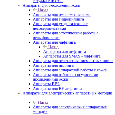
татуажа Nd:YAG
Аппараты для омоложения кожи
Назад
Аппараты для омоложения кожи
Аппараты для гидропилинга
Аппараты для ухода за кожей с
несовершенствами
Аппараты для эстетической работы с
рельефом кожи
Аппараты для лифтинга
Назад
Аппараты для лифтинга
Аппараты для SMAS - лифтинга
Аппараты для осветления пигментных пятен
Аппараты для пилинга
Аппараты для аппаратной работы с кожей
Аппараты для работы с сосудистыми
проявлениями кожи
Аппараты BBL
Аппараты для RF-лифтинга
Аппараты для электрических аппаратных методик
Назад
Аппараты для электрических аппаратных
методик