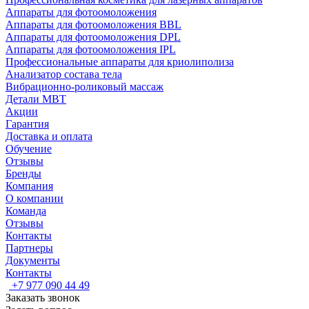
Аппараты для фотоомоложения
Аппараты для фотоомоложения BBL
Аппараты для фотоомоложения DPL
Аппараты для фотоомоложения IPL
Профессиональные аппараты для криолиполиза
Анализатор состава тела
Вибрационно-роликовый массаж
Детали MBT
Акции
Гарантия
Доставка и оплата
Обучение
Отзывы
Бренды
Компания
О компании
Команда
Отзывы
Контакты
Партнеры
Документы
Контакты
+7 977 090 44 49
Заказать звонок