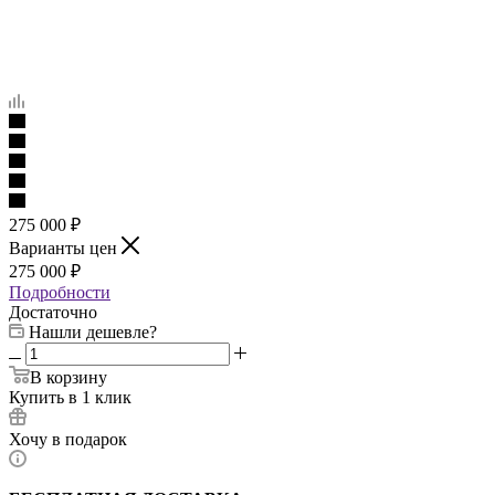
275 000
₽
Варианты цен
275 000
₽
Подробности
Достаточно
Нашли дешевле?
В корзину
Купить в 1 клик
Хочу в подарок