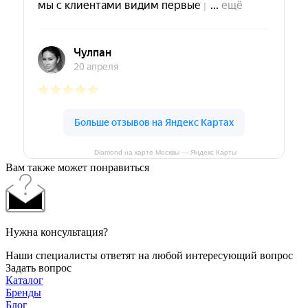
Diamond на карте Москвы — Яндекс Карты
Вам также может понравиться
Нужна консультация?
Наши специалисты ответят на любой интересующий вопрос
Задать вопрос
Каталог
Бренды
Блог