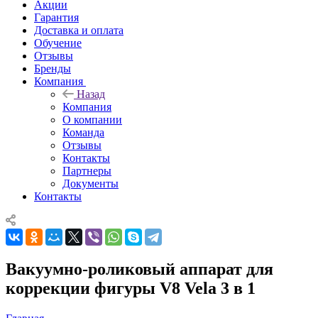
Акции
Гарантия
Доставка и оплата
Обучение
Отзывы
Бренды
Компания
Назад
Компания
О компании
Команда
Отзывы
Контакты
Партнеры
Документы
Контакты
Вакуумно-роликовый аппарат для
коррекции фигуры V8 Vela 3 в 1