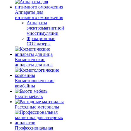
Аппараты для
интимного омоложения
Аппараты
электромагнитной
миостимуляции
Фракционные
CO2 лазеры
Косметические
аппараты для лица
Косметологические
комбайны
Бьюти мебель
Расходные материалы
Профессиональная