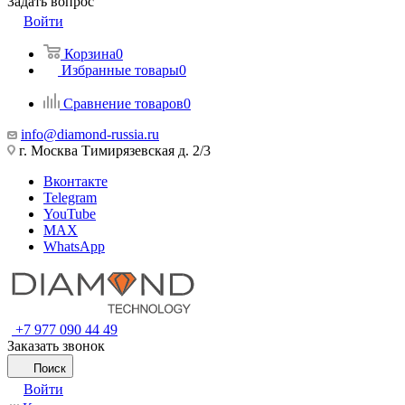
Задать вопрос
Войти
Корзина
0
Избранные товары
0
Сравнение товаров
0
info@diamond-russia.ru
г. Москва Тимирязевская д. 2/3
Вконтакте
Telegram
YouTube
MAX
WhatsApp
+7 977 090 44 49
Заказать звонок
Поиск
Войти