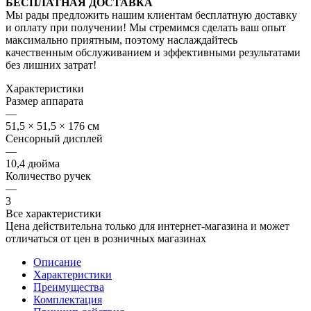
БЕСПЛАТНАЯ ДОСТАВКА
Мы рады предложить нашим клиентам бесплатную доставку
и оплату при получении! Мы стремимся сделать ваш опыт
максимально приятным, поэтому наслаждайтесь
качественным обслуживанием и эффективными результатами
без лишних затрат!
Характеристики
Размер аппарата
—
51,5 × 51,5 × 176 см
Сенсорный дисплей
—
10,4 дюйма
Количество ручек
—
3
Все характеристики
Цена действительна только для интернет-магазина и может
отличаться от цен в розничных магазинах
Описание
Характеристики
Преимущества
Комплектация