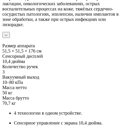
лактации, онкологических заболеваниях, острых
воспалительных процессах на коже, тяжёлых сердечно-
сосудистых патологиях, эпилепсии, наличии имплантов в
зоне обработки, а также при острых инфекциях или
лихорадке.
Размер аппарата
51,5 × 51,5 × 176 см
Сенсорный дисплей
10,4 дюйма
Количество ручек
3
Вакуумный выход
10–80 кПа
Масса нетто
50 кг
Масса брутто
70,7 кг
4 технологии в одном устройстве.
Сенсорное управление с экрана 10,4 дюйма.