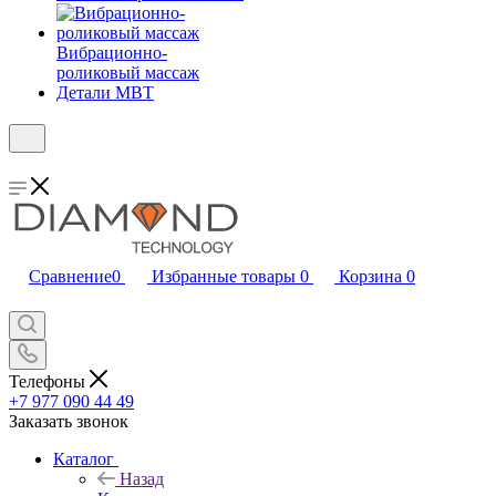
Вибрационно-
роликовый массаж
Детали MBT
Сравнение
0
Избранные товары
0
Корзина
0
Телефоны
+7 977 090 44 49
Заказать звонок
Каталог
Назад