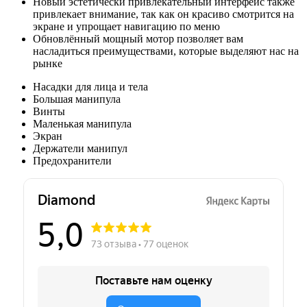
Новый эстетически привлекательный интерфейс также
привлекает внимание, так как он красиво смотрится на
экране и упрощает навигацию по меню
Обновлённый мощный мотор позволяет вам
насладиться преимуществами, которые выделяют нас на
рынке
Насадки для лица и тела
Большая манипула
Винты
Маленькая манипула
Экран
Держатели манипул
Предохранители