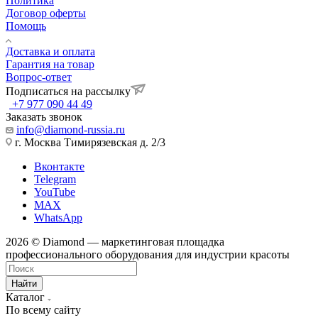
Политика
Договор оферты
Помощь
Доставка и оплата
Гарантия на товар
Вопрос-ответ
Подписаться на рассылку
+7 977 090 44 49
Заказать звонок
info@diamond-russia.ru
г. Москва Тимирязевская д. 2/3
Вконтакте
Telegram
YouTube
MAX
WhatsApp
2026 © Diamond — маркетинговая площадка
профессионального оборудования для индустрии красоты
Найти
Каталог
По всему сайту