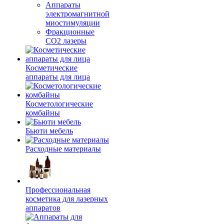
Аппараты
электромагнитной
миостимуляции
Фракционные
CO2 лазеры
Косметические
аппараты для лица
Косметологические
комбайны
Бьюти мебель
Расходные материалы
Профессиональная
косметика для лазерных
аппаратов