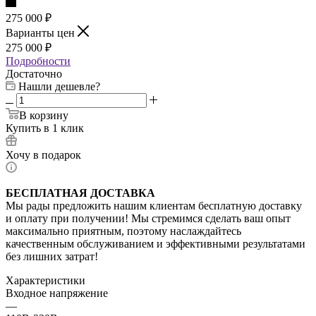
275 000
₽
Варианты цен
275 000
₽
Подробности
Достаточно
Нашли дешевле?
В корзину
Купить в 1 клик
Хочу в подарок
БЕСПЛАТНАЯ ДОСТАВКА
Мы рады предложить нашим клиентам бесплатную доставку
и оплату при получении! Мы стремимся сделать ваш опыт
максимально приятным, поэтому наслаждайтесь
качественным обслуживанием и эффективными результатами
без лишних затрат!
Характеристики
Входное напряжение
—