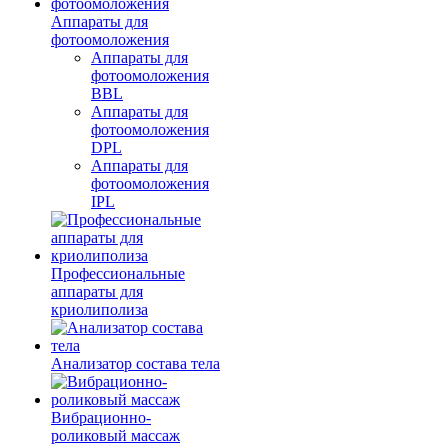
Аппараты для
фотоомоложения
Аппараты для
фотоомоложения
BBL
Аппараты для
фотоомоложения
DPL
Аппараты для
фотоомоложения
IPL
Профессиональные
аппараты для
криолиполиза
Анализатор состава тела
Вибрационно-
роликовый массаж