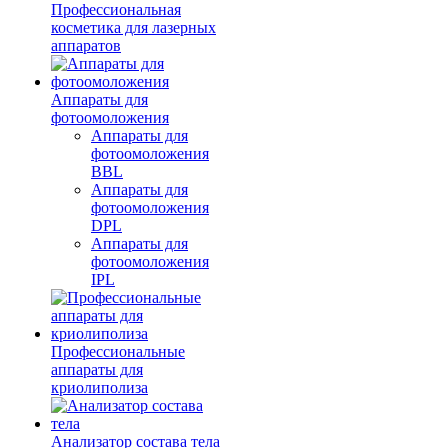
Профессиональная
косметика для лазерных
аппаратов
Аппараты для
фотоомоложения
Аппараты для
фотоомоложения
BBL
Аппараты для
фотоомоложения
DPL
Аппараты для
фотоомоложения
IPL
Профессиональные
аппараты для
криолиполиза
Анализатор состава тела