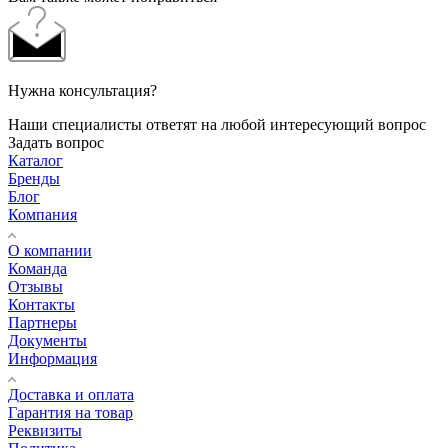
Нужна консультация?
Наши специалисты ответят на любой интересующий вопрос
Задать вопрос
Каталог
Бренды
Блог
Компания
О компании
Команда
Отзывы
Контакты
Партнеры
Документы
Информация
Доставка и оплата
Гарантия на товар
Реквизиты