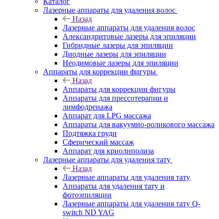
Каталог
Лазерные аппараты для удаления волос
Назад
Лазерные аппараты для удаления волос
Александритовые лазеры для эпиляции
Гибридные лазеры для эпиляции
Диодные лазеры для эпиляции
Неодимовые лазеры для эпиляции
Аппараты для коррекции фигуры
Назад
Аппараты для коррекции фигуры
Аппараты для прессотерапии и
лимфодренажа
Аппарат для LPG массажа
Аппараты для вакуумно-роликового массажа
Подтяжка груди
Сферический массаж
Аппарат для криолиполиза
Лазерные аппараты для удаления тату
Назад
Лазерные аппараты для удаления тату
Аппараты для удаления тату и
фотоэпиляции
Лазерные аппараты для удаления тату Q-
switch ND YAG