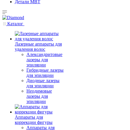
Детали MBT
Каталог
Лазерные аппараты для
удаления волос
Александритовые
лазеры для
эпиляции
Гибридные лазеры
для эпиляции
Диодные лазеры
для эпиляции
Неодимовые
лазеры для
эпиляции
Аппараты для
коррекции фигуры
Аппараты для