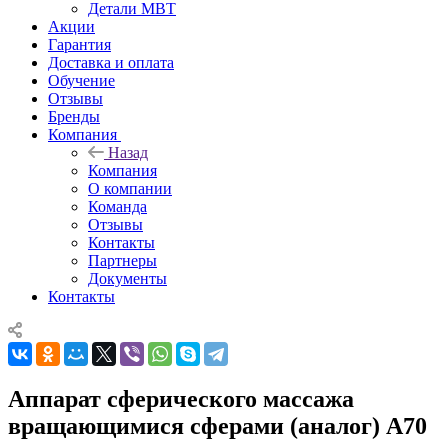
Детали MBT
Акции
Гарантия
Доставка и оплата
Обучение
Отзывы
Бренды
Компания
Назад
Компания
О компании
Команда
Отзывы
Контакты
Партнеры
Документы
Контакты
Аппарат сферического массажа
вращающимися сферами (аналог) А70