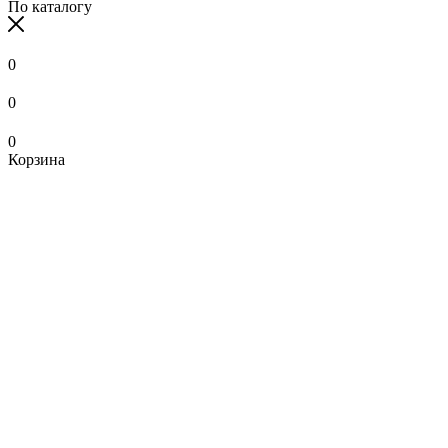
По каталогу
0
0
0
Корзина