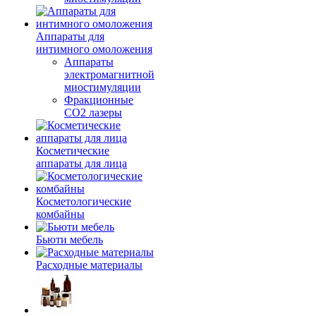
Аппараты для
интимного омоложения
Аппараты
электромагнитной
миостимуляции
Фракционные
CO2 лазеры
Косметические
аппараты для лица
Косметологические
комбайны
Бьюти мебель
Расходные материалы