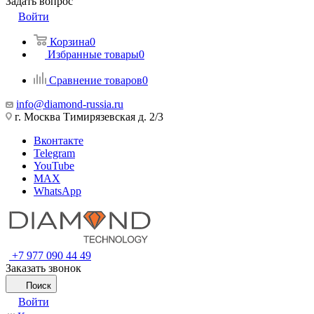
Задать вопрос
Войти
Корзина
0
Избранные товары
0
Сравнение товаров
0
info@diamond-russia.ru
г. Москва Тимирязевская д. 2/3
Вконтакте
Telegram
YouTube
MAX
WhatsApp
+7 977 090 44 49
Заказать звонок
Поиск
Войти