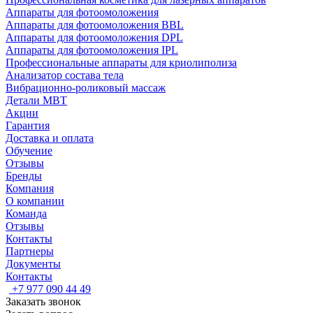
Аппараты для фотоомоложения
Аппараты для фотоомоложения BBL
Аппараты для фотоомоложения DPL
Аппараты для фотоомоложения IPL
Профессиональные аппараты для криолиполиза
Анализатор состава тела
Вибрационно-роликовый массаж
Детали MBT
Акции
Гарантия
Доставка и оплата
Обучение
Отзывы
Бренды
Компания
О компании
Команда
Отзывы
Контакты
Партнеры
Документы
Контакты
+7 977 090 44 49
Заказать звонок