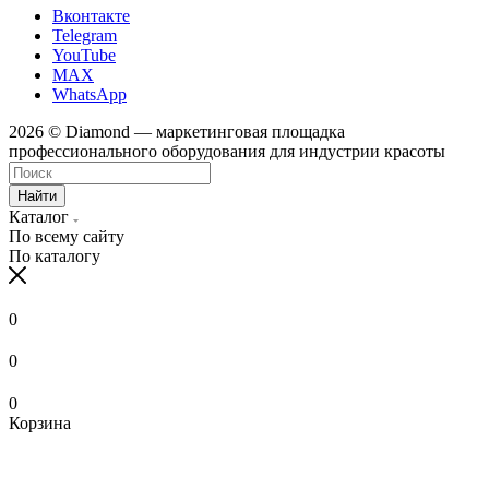
Вконтакте
Telegram
YouTube
MAX
WhatsApp
2026 © Diamond — маркетинговая площадка
профессионального оборудования для индустрии красоты
Найти
Каталог
По всему сайту
По каталогу
0
0
0
Корзина