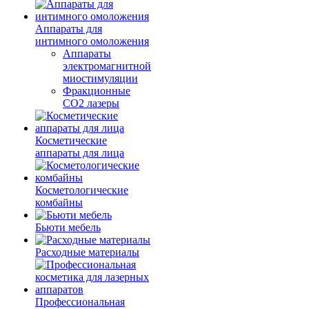
Аппараты для
интимного омоложения
Аппараты
электромагнитной
миостимуляции
Фракционные
CO2 лазеры
Косметические
аппараты для лица
Косметологические
комбайны
Бьюти мебель
Расходные материалы
Профессиональная