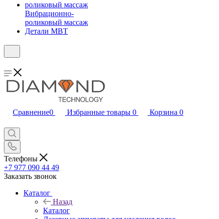
Вибрационно-
роликовый массаж
Детали MBT
Сравнение
0
Избранные товары
0
Корзина
0
Телефоны
+7 977 090 44 49
Заказать звонок
Каталог
Назад
Каталог