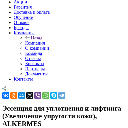
Акции
Гарантия
Доставка и оплата
Обучение
Отзывы
Бренды
Компания
Назад
Компания
О компании
Команда
Отзывы
Контакты
Партнеры
Документы
Контакты
Эссенция для уплотнения и лифтинга
(Увеличение упругости кожи),
ALKERMES