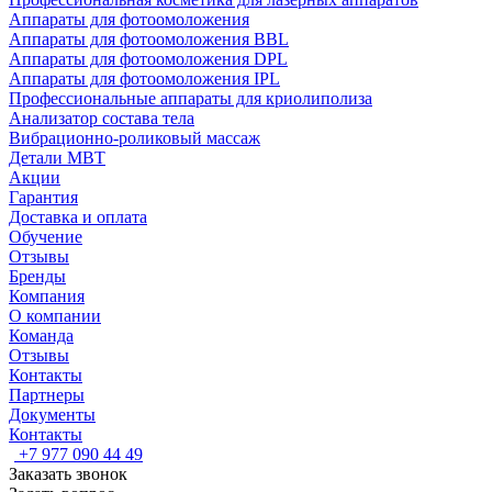
Аппараты для фотоомоложения
Аппараты для фотоомоложения BBL
Аппараты для фотоомоложения DPL
Аппараты для фотоомоложения IPL
Профессиональные аппараты для криолиполиза
Анализатор состава тела
Вибрационно-роликовый массаж
Детали MBT
Акции
Гарантия
Доставка и оплата
Обучение
Отзывы
Бренды
Компания
О компании
Команда
Отзывы
Контакты
Партнеры
Документы
Контакты
+7 977 090 44 49
Заказать звонок