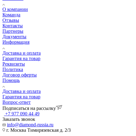
О компании
Команда
Отзывы
Контакты
Партнеры
Документы
Информация
Доставка и оплата
Гарантия на товар
Реквизиты
Политика
Договор оферты
Помощь
Доставка и оплата
Гарантия на товар
Вопрос-ответ
Подписаться на рассылку
+7 977 090 44 49
Заказать звонок
info@diamond-russia.ru
г. Москва Тимирязевская д. 2/3