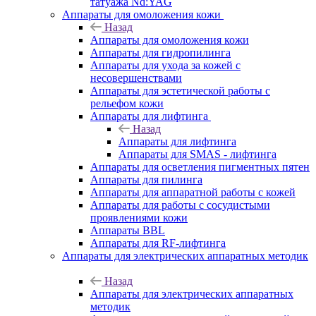
татуажа Nd:YAG
Аппараты для омоложения кожи
Назад
Аппараты для омоложения кожи
Аппараты для гидропилинга
Аппараты для ухода за кожей с
несовершенствами
Аппараты для эстетической работы с
рельефом кожи
Аппараты для лифтинга
Назад
Аппараты для лифтинга
Аппараты для SMAS - лифтинга
Аппараты для осветления пигментных пятен
Аппараты для пилинга
Аппараты для аппаратной работы с кожей
Аппараты для работы с сосудистыми
проявлениями кожи
Аппараты BBL
Аппараты для RF-лифтинга
Аппараты для электрических аппаратных методик
Назад
Аппараты для электрических аппаратных
методик