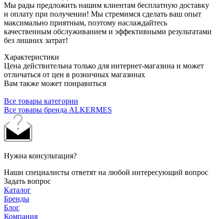
Мы рады предложить нашим клиентам бесплатную доставку
и оплату при получении! Мы стремимся сделать ваш опыт
максимально приятным, поэтому наслаждайтесь
качественным обслуживанием и эффективными результатами
без лишних затрат!
Характеристики
Цена действительна только для интернет-магазина и может
отличаться от цен в розничных магазинах
Вам также может понравиться
Все товары категории
Все товары бренда ALKERMES
Нужна консультация?
Наши специалисты ответят на любой интересующий вопрос
Задать вопрос
Каталог
Бренды
Блог
Компания