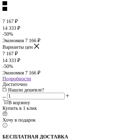
7 167
₽
14 333
₽
-
50
%
Экономия
7 166
₽
Варианты цен
7 167
₽
14 333
₽
-
50
%
Экономия
7 166
₽
Подробности
Достаточно
Нашли дешевле?
В корзину
Купить в 1 клик
Хочу в подарок
БЕСПЛАТНАЯ ДОСТАВКА