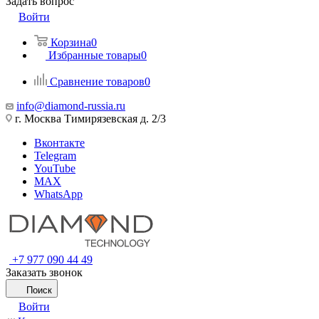
Задать вопрос
Войти
Корзина
0
Избранные товары
0
Сравнение товаров
0
info@diamond-russia.ru
г. Москва Тимирязевская д. 2/3
Вконтакте
Telegram
YouTube
MAX
WhatsApp
+7 977 090 44 49
Заказать звонок
Поиск
Войти